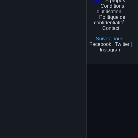
site
À propos
Conditions
d'utilisation
Politique de
confidentialité
Contact
Suivez-nous :
Facebook
|
Twitter
|
Instagram