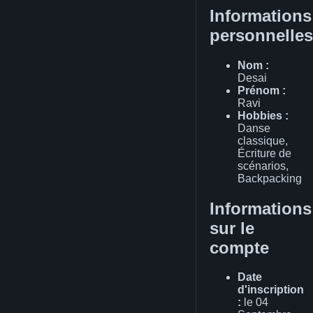
Informations
personnelles
Nom :
Desai
Prénom :
Ravi
Hobbies :
Danse
classique,
Écriture de
scénarios,
Backpacking
Informations
sur le
compte
Date
d'inscription
:
le 04