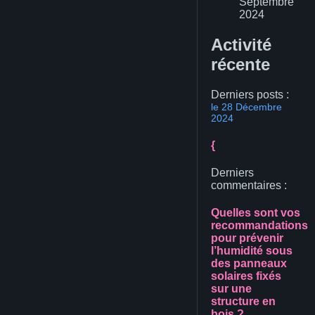
Septembre
2024
Activité
récente
Derniers posts :
le 28 Décembre
2024
{
Derniers
commentaires :
Quelles sont vos
recommandations
pour prévenir
l’humidité sous
des panneaux
solaires fixés
sur une
structure en
bois ?