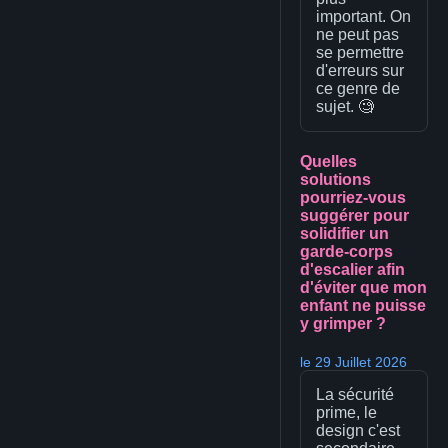
important. On
ne peut pas
se permettre
d'erreurs sur
ce genre de
sujet. 🧐
Quelles
solutions
pourriez-vous
suggérer pour
solidifier un
garde-corps
d'escalier afin
d'éviter que mon
enfant ne puisse
y grimper ?
le 29 Juillet 2026
La sécurité
prime, le
design c'est