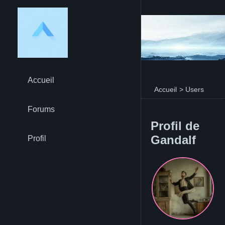
Accueil
Accueil
>
Users
Forums
Profil de
Gandalf
Profil