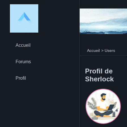
Accueil
Accueil
>
Users
Forums
Profil de
Sherlock
Profil