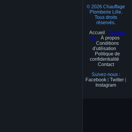
© 2026 Chauffage
Plomberie Lille.
Tous droits
réservés.
Accueil
Plan du
site
À propos
Conditions
d'utilisation
Politique de
confidentialité
Contact
Suivez-nous :
Facebook
|
Twitter
|
Instagram