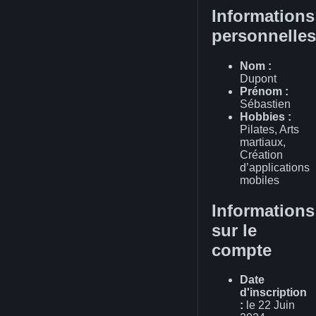
Informations
personnelles
Nom :
Dupont
Prénom :
Sébastien
Hobbies :
Pilates, Arts
martiaux,
Création
d’applications
mobiles
Informations
sur le
compte
Date
d'inscription
:
le 22 Juin