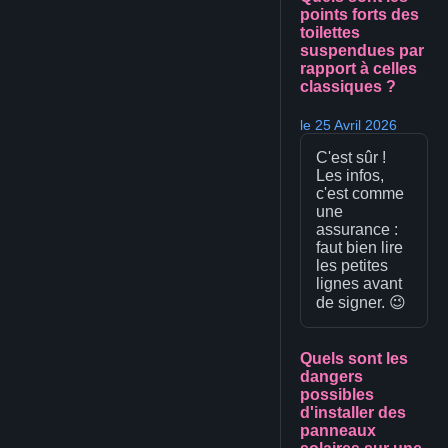
points forts des
toilettes
suspendues par
rapport à celles
classiques ?
le 25 Avril 2026
C'est sûr !
Les infos,
c'est comme
une
assurance :
faut bien lire
les petites
lignes avant
de signer. 😉
Quels sont les
dangers
possibles
d'installer des
panneaux