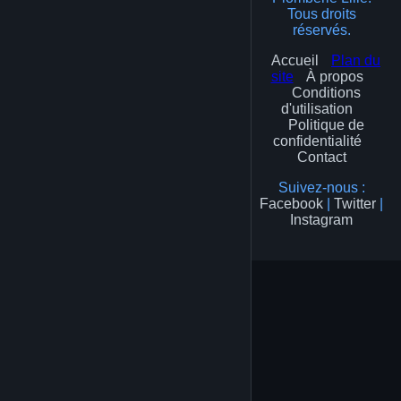
Tous droits
réservés.
Accueil
Plan du
site
À propos
Conditions
d'utilisation
Politique de
confidentialité
Contact
Suivez-nous :
Facebook
|
Twitter
|
Instagram